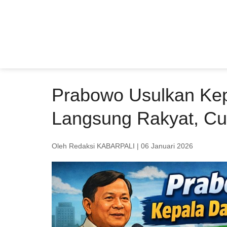
Prabowo Usulkan Kepa
Langsung Rakyat, Cu
Oleh Redaksi KABARPALI
| 06 Januari 2026