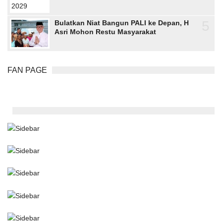
5
Bulatkan Niat Bangun PALI ke Depan, H
Asri Mohon Restu Masyarakat
FAN PAGE