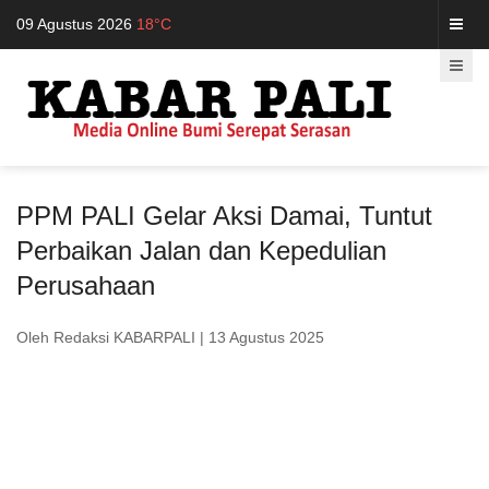
09 Agustus 2026
18°C
PPM PALI Gelar Aksi Damai, Tuntut
Perbaikan Jalan dan Kepedulian
Perusahaan
Oleh Redaksi KABARPALI
| 13 Agustus 2025