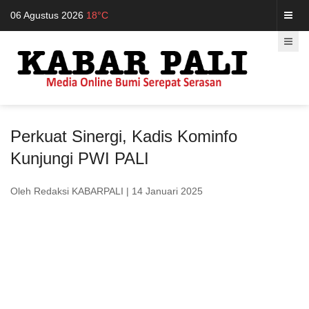
06 Agustus 2026
18°C
Perkuat Sinergi, Kadis Kominfo
Kunjungi PWI PALI
Oleh Redaksi KABARPALI
| 14 Januari 2025