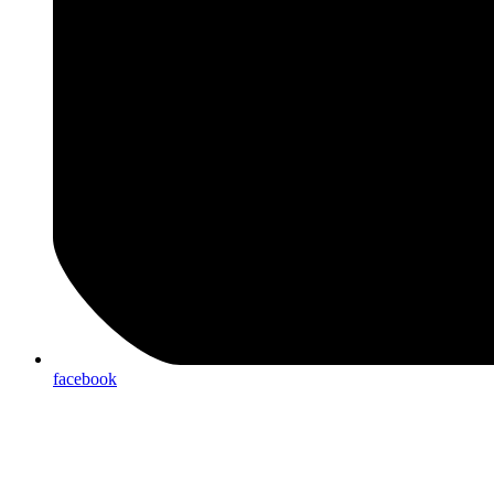
facebook