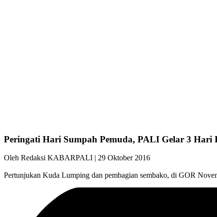
Peringati Hari Sumpah Pemuda, PALI Gelar 3 Hari
Oleh Redaksi KABARPALI
| 29 Oktober 2016
Pertunjukan Kuda Lumping dan pembagian sembako, di GOR Novemb