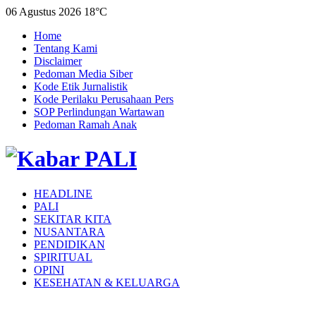
06 Agustus 2026
18°C
Home
Tentang Kami
Disclaimer
Pedoman Media Siber
Kode Etik Jurnalistik
Kode Perilaku Perusahaan Pers
SOP Perlindungan Wartawan
Pedoman Ramah Anak
HEADLINE
PALI
SEKITAR KITA
NUSANTARA
PENDIDIKAN
SPIRITUAL
OPINI
KESEHATAN & KELUARGA