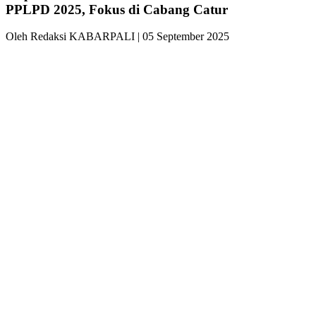
PPLPD 2025, Fokus di Cabang Catur
Oleh Redaksi KABARPALI
| 05 September 2025