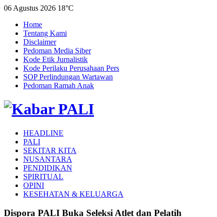
06 Agustus 2026
18°C
Home
Tentang Kami
Disclaimer
Pedoman Media Siber
Kode Etik Jurnalistik
Kode Perilaku Perusahaan Pers
SOP Perlindungan Wartawan
Pedoman Ramah Anak
HEADLINE
PALI
SEKITAR KITA
NUSANTARA
PENDIDIKAN
SPIRITUAL
OPINI
KESEHATAN & KELUARGA
Dispora PALI Buka Seleksi Atlet dan Pelatih