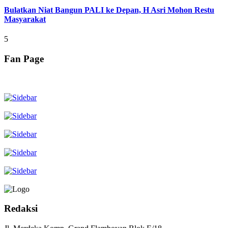
Bulatkan Niat Bangun PALI ke Depan, H Asri Mohon Restu
Masyarakat
5
Fan Page
Redaksi