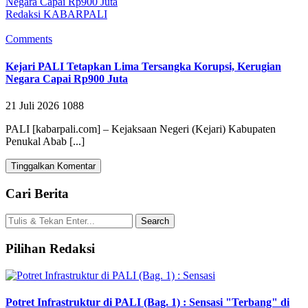
Redaksi KABARPALI
Comments
Kejari PALI Tetapkan Lima Tersangka Korupsi, Kerugian
Negara Capai Rp900 Juta
21 Juli 2026
1088
PALI [kabarpali.com] – Kejaksaan Negeri (Kejari) Kabupaten
Penukal Abab [...]
Tinggalkan Komentar
Cari Berita
Pilihan Redaksi
Potret Infrastruktur di PALI (Bag. 1) : Sensasi "Terbang" di