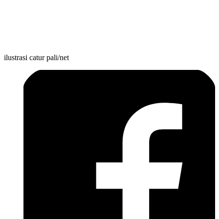
ilustrasi catur pali/net