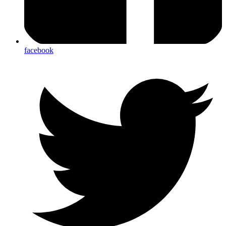
facebook