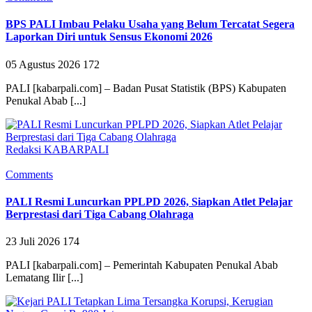
BPS PALI Imbau Pelaku Usaha yang Belum Tercatat Segera
Laporkan Diri untuk Sensus Ekonomi 2026
05 Agustus 2026
172
PALI [kabarpali.com] – Badan Pusat Statistik (BPS) Kabupaten
Penukal Abab [...]
Redaksi KABARPALI
Comments
PALI Resmi Luncurkan PPLPD 2026, Siapkan Atlet Pelajar
Berprestasi dari Tiga Cabang Olahraga
23 Juli 2026
174
PALI [kabarpali.com] – Pemerintah Kabupaten Penukal Abab
Lematang Ilir [...]