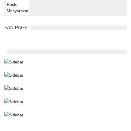
FAN PAGE