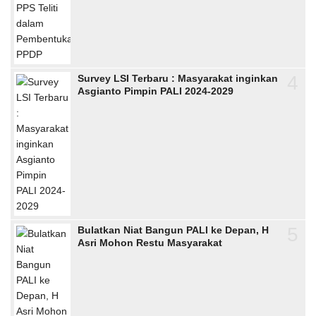
4
Survey LSI Terbaru : Masyarakat inginkan
Asgianto Pimpin PALI 2024-2029
5
Bulatkan Niat Bangun PALI ke Depan, H
Asri Mohon Restu Masyarakat