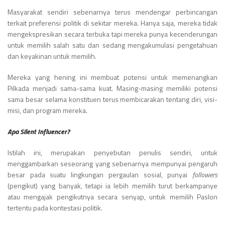
Masyarakat sendiri sebenarnya terus mendengar perbincangan
terkait preferensi politik di sekitar mereka. Hanya saja, mereka tidak
mengekspresikan secara terbuka tapi mereka punya kecenderungan
untuk memilih salah satu dan sedang mengakumulasi pengetahuan
dan keyakinan untuk memilih.
Mereka yang hening ini membuat potensi untuk memenangkan
Pilkada menjadi sama-sama kuat. Masing-masing memiliki potensi
sama besar selama konstituen terus membicarakan tentang diri, visi-
misi, dan program mereka.
Apa Silent Influencer?
Istilah ini, merupakan penyebutan penulis sendiri, untuk
menggambarkan seseorang yang sebenarnya mempunyai pengaruh
besar pada suatu lingkungan pergaulan sosial, punyai
followers
(pengikut) yang banyak, tetapi ia lebih memilih turut berkampanye
atau mengajak pengikutnya secara senyap, untuk memilih Paslon
tertentu pada kontestasi politik.