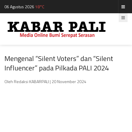
06 Agustus 2026
18°C
Mengenal “Silent Voters” dan “Silent
Influencer” pada Pilkada PALI 2024
Oleh Redaksi KABARPALI
| 20 November 2024